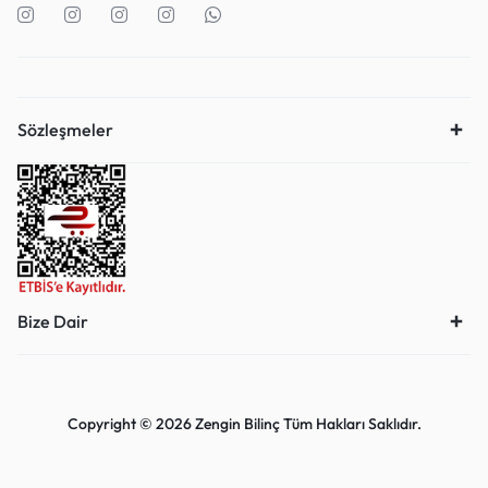
Sözleşmeler
Bize Dair
Copyright © 2026 Zengin Bilinç Tüm Hakları Saklıdır.