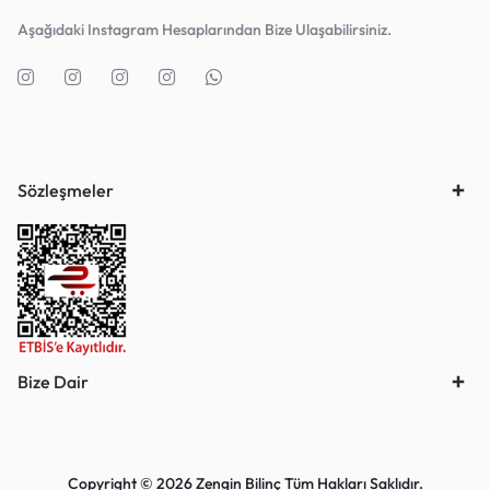
Aşağıdaki Instagram Hesaplarından Bize Ulaşabilirsiniz.
Sözleşmeler
Bize Dair
Copyright © 2026 Zengin Bilinç Tüm Hakları Saklıdır.