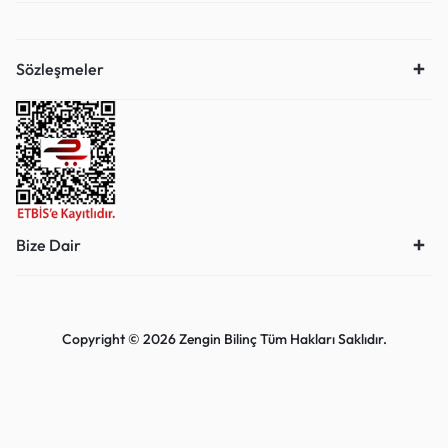
Sözleşmeler
Bize Dair
Copyright © 2026 Zengin Bilinç Tüm Hakları Saklıdır.