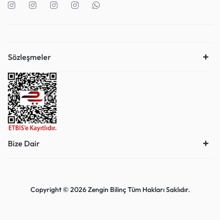
Sözleşmeler
Bize Dair
Copyright © 2026 Zengin Bilinç Tüm Hakları Saklıdır.