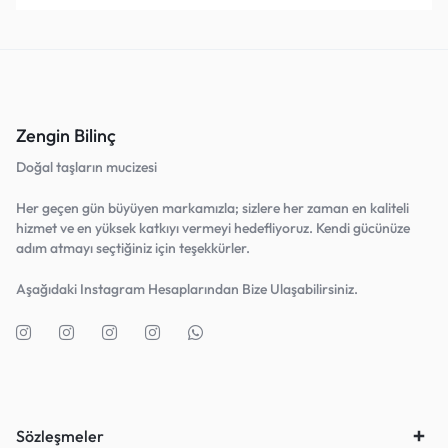
Zengin Bilinç
Doğal taşların mucizesi
Her geçen gün büyüyen markamızla; sizlere her zaman en kaliteli
hizmet ve en yüksek katkıyı vermeyi hedefliyoruz. Kendi gücünüze
adım atmayı seçtiğiniz için teşekkürler.
Aşağıdaki Instagram Hesaplarından Bize Ulaşabilirsiniz.
Sözleşmeler